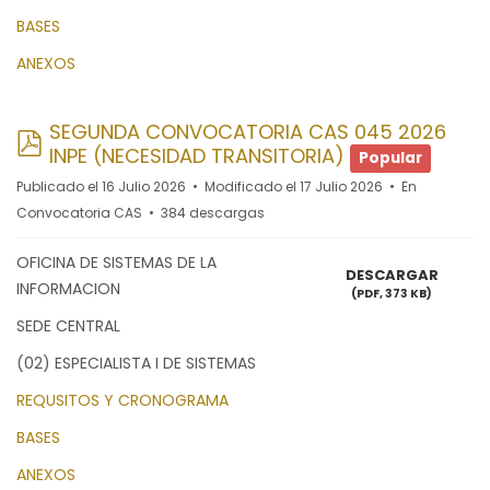
BASES
ANEXOS
SEGUNDA CONVOCATORIA CAS 045 2026
pdf
INPE (NECESIDAD TRANSITORIA)
Popular
Publicado el 16 Julio 2026
Modificado el 17 Julio 2026
En
Convocatoria CAS
384 descargas
OFICINA DE SISTEMAS DE LA
DESCARGAR
INFORMACION
(
PDF,
373 KB
)
SEDE CENTRAL
(02) ESPECIALISTA I DE SISTEMAS
REQUSITOS Y CRONOGRAMA
BASES
ANEXOS