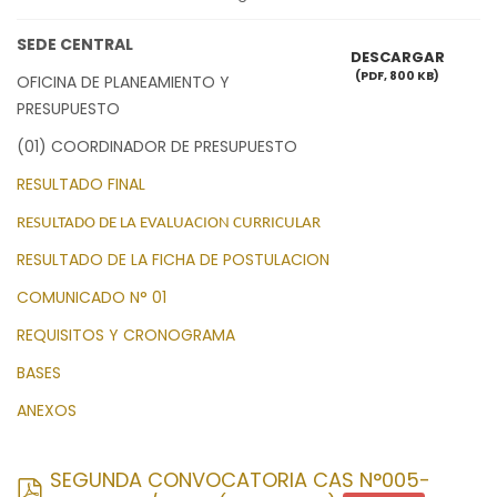
SEDE CENTRAL
DESCARGAR
(
PDF,
800 KB
)
OFICINA DE PLANEAMIENTO Y
PRESUPUESTO
(01) COORDINADOR DE PRESUPUESTO
RESULTADO FINAL
RESULTADO DE LA EVALUACION CURRICULAR
RESULTADO DE LA FICHA DE POSTULACION
COMUNICADO N° 01
REQUISITOS Y CRONOGRAMA
BASES
ANEXOS
SEGUNDA CONVOCATORIA CAS N°005-
pdf